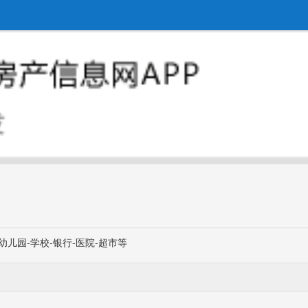
幼儿园-学校-银行-医院-超市等